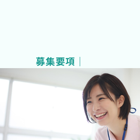
募集要項｜