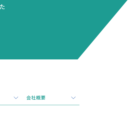
た
会社概要